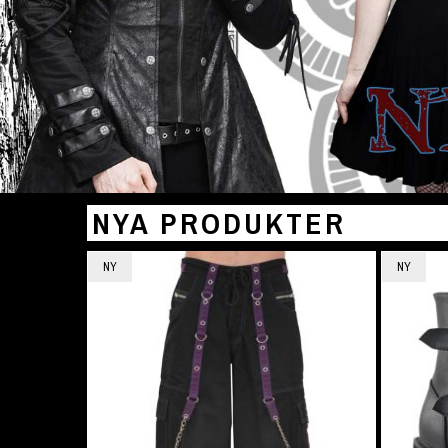
NYA PRODUKTER
NY
NY