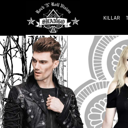
KILLAR