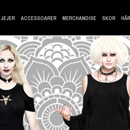
TJEJER
ACCESSOARER
MERCHANDISE
SKOR
HÅR