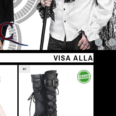
VISA ALLA
NY