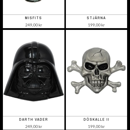
MISFITS
STJÄRNA
249,00 kr
199,00 kr
DARTH VADER
DÖSKALLE II
249,00 kr
199,00 kr