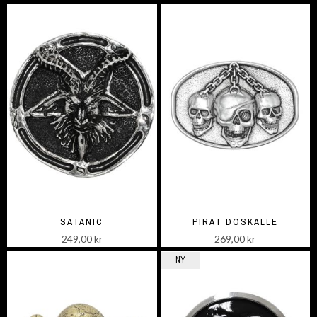
SATANIC
PIRAT DÖSKALLE
249,00 kr
269,00 kr
NY