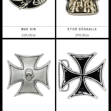
MAD SIN
STOR DÖSKALLE
269,00 kr
299,00 kr