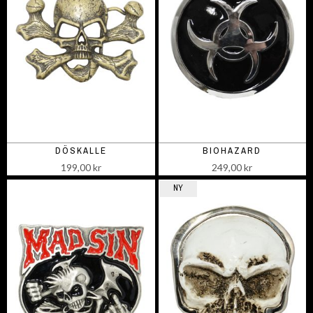
DÖSKALLE
BIOHAZARD
199,00 kr
249,00 kr
NY