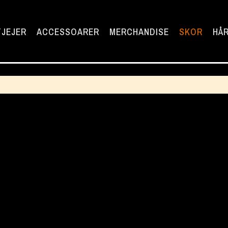
TJEJER
ACCESSOARER
MERCHANDISE
SKOR
HÅR