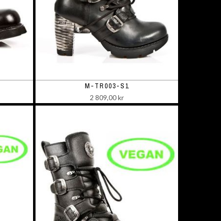
M-TR003-S1
2 809,00 kr