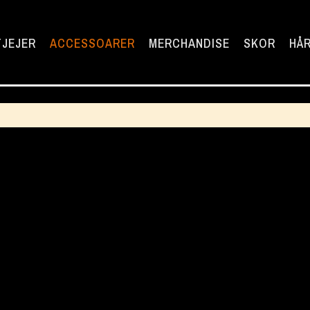
TJEJER
ACCESSOARER
MERCHANDISE
SKOR
HÅR