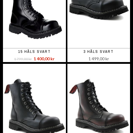
15 HÅLS SVART
3 HÅLS SVART
1 400,00 kr
1 499,00 kr
1 799,00 kr