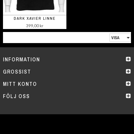
DARK XAVIER LINNE
399,00 kr
INFORMATION
GROSSIST
MITT KONTO
FÖLJ OSS