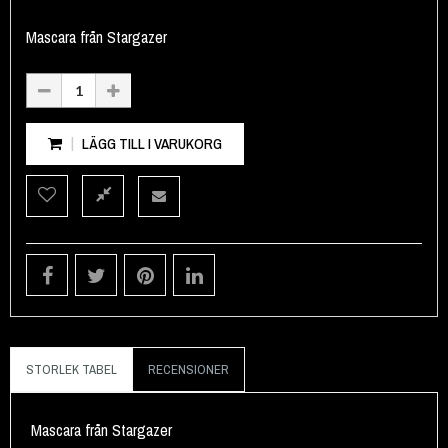
Mascara från Stargazer
LÄGG TILL I VARUKORG
STORLEK TABEL
RECENSIONER
Mascara från Stargazer