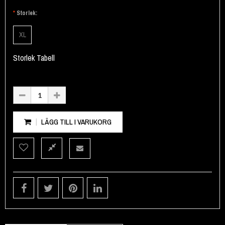
Storlek
XL
Storlek Tabell
LÄGG TILL I VARUKORG